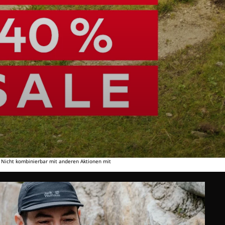
. Nicht kombinierbar mit anderen Aktionen mit