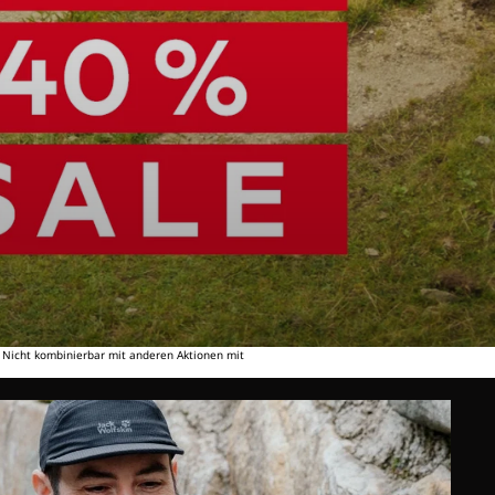
. Nicht kombinierbar mit anderen Aktionen mit