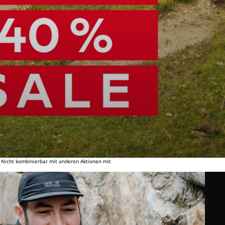
. Nicht kombinierbar mit anderen Aktionen mit