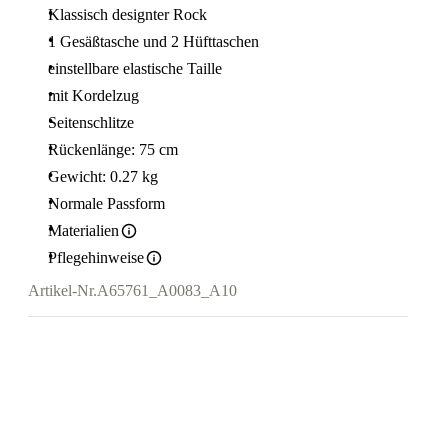
Klassisch designter Rock
1 Gesäßtasche und 2 Hüfttaschen
einstellbare elastische Taille
mit Kordelzug
Seitenschlitze
Rückenlänge: 75 cm
Gewicht: 0.27 kg
Normale Passform
Materialien
Pflegehinweise
Artikel-Nr.
A65761_A0083_A10