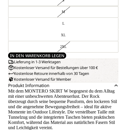
S
M
L
XL
2XL
IN DEN WARENKORB LEGEN
Lieferung in 1-3 Werktagen
Kostenloser Versand für Bestellungen über 100 €
Kostenlose Retoure innerhalb von 30 Tagen
Kostenloser Versand für Member
Produkt Information
Mit dem MONTERO SKIRT W begegnest du dem Alltag
mit einer unbeschwerten Abenteuerlust. Der Rock
überzeugt durch seine bequeme Passform, den lockeren Stil
und die angenehme Bewegungsfreiheit – ideal für aktive
Momente im Outdoor Lifestyle. Die verstellbare Taille mit
Tunnelzug und die integrierten Taschen bieten praktischen
Komfort, während das Material aus natürlichen Fasern Stil
und Leichtigkeit vereint.