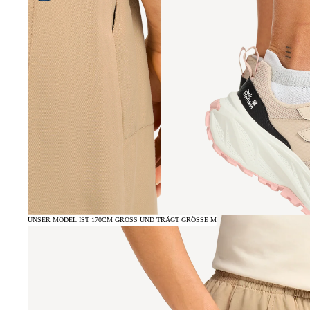
UNSER MODEL IST 170CM GROSS UND TRÄGT GRÖSSE M