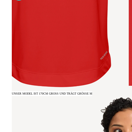
UNSER MODEL IST 170CM GROSS UND TRÄGT GRÖSSE M