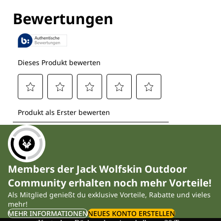
Entdecke alle Technologien
Members der Jack Wolfskin Outdoor
Community erhalten noch mehr Vorteile!
Als Mitglied genießt du exklusive Vorteile, Rabatte und vieles
mehr!
MEHR INFORMATIONEN
NEUES KONTO ERSTELLEN