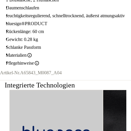
Daumenschlaufen
feuchtigkeitsregulierend, schnelltrocknend, äußerst atmungsaktiv
bluesign®PRODUCT
Rückenlänge: 60 cm
Gewicht: 0.28 kg
Schlanke Passform
Materialien
Pflegehinweise
Artikel-Nr.
A65843_M0087_A04
Integrierte Technologien