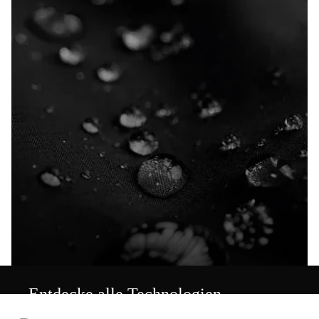
Entdecke alle Technologien